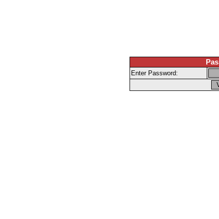
Pas
Enter Password: