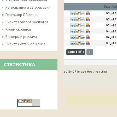
Музыкальная библиотека
Регистрация и авторизация
Генератор QR кода
Скрипты обзора хостингов
Клоны скриптов
Баннеры и реклама
Скрипты чата и общения
СТАТИСТИКА