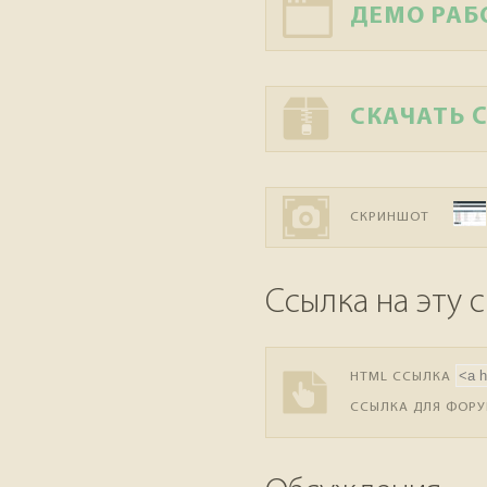
ДЕМО РАБ
СКАЧАТЬ C
СКРИНШОТ
Ссылка на эту 
HTML ССЫЛКА
ССЫЛКА ДЛЯ ФОР