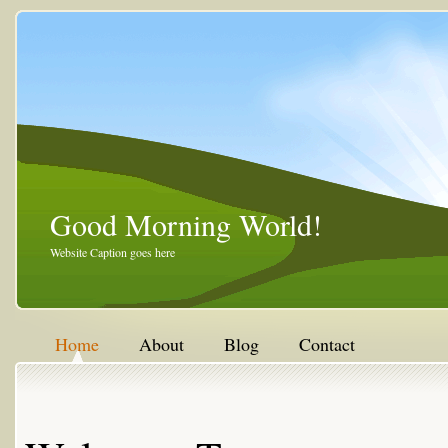
Good Morning World!
Website Caption goes here
Home
About
Blog
Contact