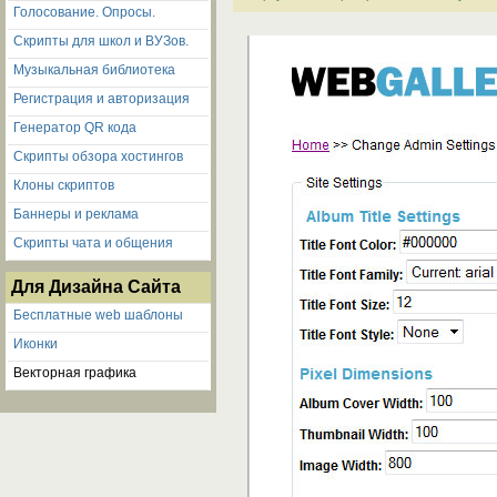
Голосование. Опросы.
Скрипты для школ и ВУЗов.
Музыкальная библиотека
Регистрация и авторизация
Генератор QR кода
Скрипты обзора хостингов
Клоны скриптов
Баннеры и реклама
Скрипты чата и общения
Для Дизайна Сайта
Бесплатные web шаблоны
Иконки
Векторная графика