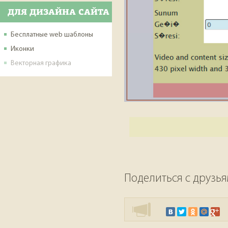
ДЛЯ ДИЗАЙНА САЙТА
Бесплатные web шаблоны
Иконки
Векторная графика
Поделиться с друзь