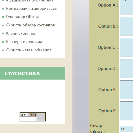
Музыкальная библиотека
Регистрация и авторизация
Генератор QR кода
Скрипты обзора хостингов
Клоны скриптов
Баннеры и реклама
Скрипты чата и общения
СТАТИСТИКА