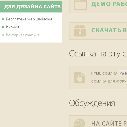
ДЕМО РАБ
ДЛЯ ДИЗАЙНА САЙТА
Бесплатные web шаблоны
Иконки
СКАЧАТЬ 
Векторная графика
Ссылка на эту 
HTML ССЫЛКА
ССЫЛКА ДЛЯ ФОР
Обсуждения
НА САЙТЕ 