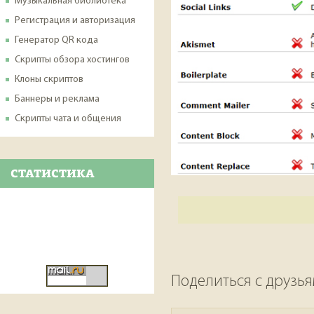
Музыкальная библиотека
Регистрация и авторизация
Генератор QR кода
Скрипты обзора хостингов
Клоны скриптов
Баннеры и реклама
Скрипты чата и общения
СТАТИСТИКА
Поделиться с друзь