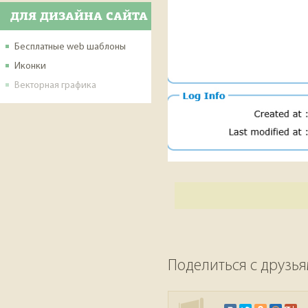
ДЛЯ ДИЗАЙНА САЙТА
Бесплатные web шаблоны
Иконки
Векторная графика
Поделиться с друзь