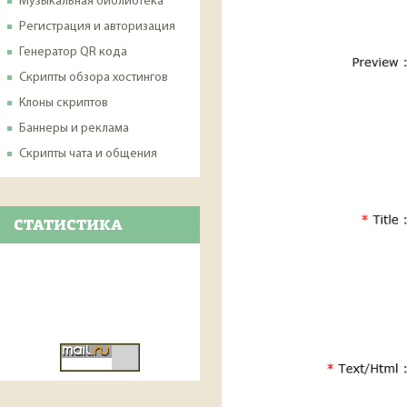
Музыкальная библиотека
Регистрация и авторизация
Генератор QR кода
Скрипты обзора хостингов
Клоны скриптов
Баннеры и реклама
Скрипты чата и общения
СТАТИСТИКА