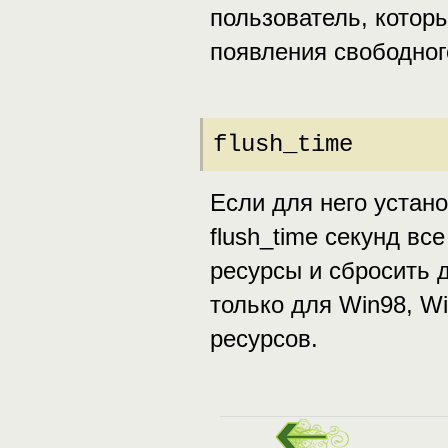
пользователь, котор
появления свободног
flush_time
Если для него устано
flush_time секунд вс
ресурсы и сбросить 
только для Win98, W
ресурсов.