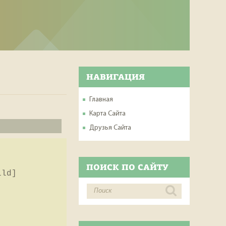
НАВИГАЦИЯ
Главная
Карта Сайта
Друзья Сайта
ПОИСК ПО САЙТУ
ild]